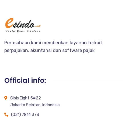
Perusahaan kami memberikan layanan terkait
perpajakan, akuntansi dan software pajak
Official info:
Cibis Eight 5#22
Jakarta Selatan, Indonesia
(021) 7814 373