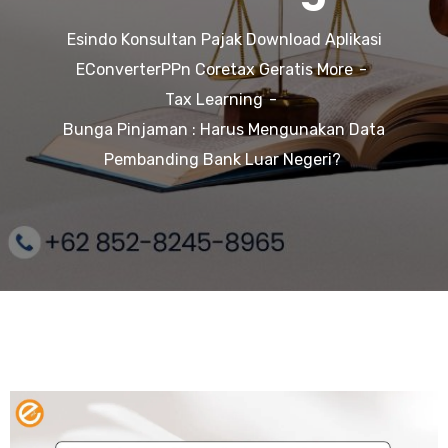
Esindo Konsultan Pajak Download Aplikasi
EConverterPPn Coretax Geratis More
Tax Learning
Bunga Pinjaman : Harus Mengunakan Data
Pembanding Bank Luar Negeri?