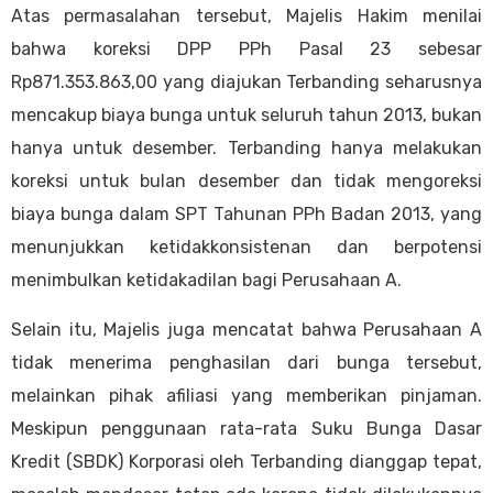
Atas permasalahan tersebut, Majelis Hakim menilai
bahwa koreksi DPP PPh Pasal 23 sebesar
Rp871.353.863,00 yang diajukan Terbanding seharusnya
mencakup biaya bunga untuk seluruh tahun 2013, bukan
hanya untuk desember. Terbanding hanya melakukan
koreksi untuk bulan desember dan tidak mengoreksi
biaya bunga dalam SPT Tahunan PPh Badan 2013, yang
menunjukkan ketidakkonsistenan dan berpotensi
menimbulkan ketidakadilan bagi Perusahaan A.
Selain itu, Majelis juga mencatat bahwa Perusahaan A
tidak menerima penghasilan dari bunga tersebut,
melainkan pihak afiliasi yang memberikan pinjaman.
Meskipun penggunaan rata-rata Suku Bunga Dasar
Kredit (SBDK) Korporasi oleh Terbanding dianggap tepat,