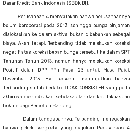
Dasar Kredit Bank Indonesia (SBDK BI).
Perusahaan A menyatakan bahwa perusahaannya
belum beroperasi pada 2013, sehingga bunga pinjaman
dialokasikan ke dalam aktiva, bukan dibebankan sebagai
biaya. Akan tetapi, Terbanding tidak melakukan koreksi
negatif atas koreksi beban bunga tersebut ke dalam SPT
Tahunan Tahun 2013, namun hanya melakukan koreksi
Positif dalam DPP PPh Pasal 23 untuk Masa Pajak
Desember 2013. Hal tersebut menunjukkan bahwa
Terbanding sudah berlaku TIDAK KONSISTEN yang pada
akhirnya menimbulkan ketidakadilan dan ketidakpastian
hukum bagi Pemohon Banding.
Dalam tanggapannya, Terbanding menegaskan
bahwa pokok sengketa yang diajukan Perusahaan A