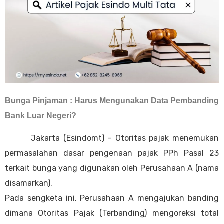
Bunga Pinjaman : Harus Mengunakan Data Pembanding
Bank Luar Negeri?
Jakarta (Esindomt) – Otoritas pajak menemukan
permasalahan dasar pengenaan pajak PPh Pasal 23
terkait bunga yang digunakan oleh Perusahaan A (nama
disamarkan).
Pada sengketa ini, Perusahaan A mengajukan banding
dimana Otoritas Pajak (Terbanding) mengoreksi total