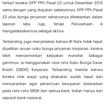
terkait koreksi DPP PPh Pasal 23 untuk Desember 2013
sama dengan yang diajukan sebelumnya. DPP PPh Pasal
23 atas bunga pinjaman seharusnya dibebankan dalam
laporan laba rugi, tetapi Perusahaan A
mengalokasikannya sebagai aktiva.
Terbanding juga menjelaskan bahwa BI Rate tidak tepat
dijadikan acuan suku bunga pinjaman korporasi, karena
lebih mencerminkan kebijakan moneter. Sebagai
gantinya, ia menggunakan rata-rata Suku Bunga Dasar
Kredit (SBDK) Korporasi. Terbanding menilai bahwa
koreksi nilai wajar yang dilakukan sudah tepat dan
menyarankan agar penentuan kewajaran didasarkan
pada rata-rata SBDK dari semua bank, bukan hanya dari
sepuluh bank nasional.