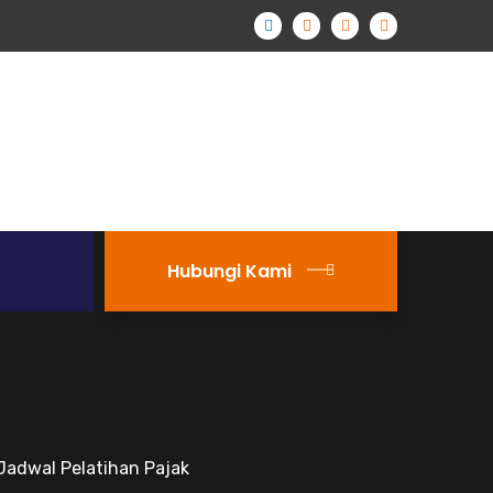
Hubungi Kami
Jadwal Pelatihan Pajak