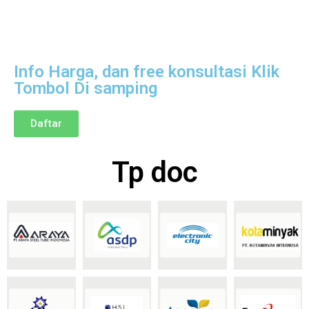
Info Harga, dan free konsultasi Klik
Tombol Di samping
Daftar
Tp doc