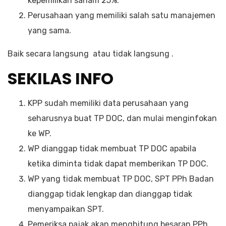
kepemilikan saham 25%.
Perusahaan yang memiliki salah satu manajemen
yang sama.
Baik secara langsung atau tidak langsung .
SEKILAS INFO
KPP sudah memiliki data perusahaan yang
seharusnya buat TP DOC, dan mulai menginfokan
ke WP.
WP dianggap tidak membuat TP DOC apabila
ketika diminta tidak dapat memberikan TP DOC.
WP yang tidak membuat TP DOC, SPT PPh Badan
dianggap tidak lengkap dan dianggap tidak
menyampaikan SPT.
Pemeriksa pajak akan menghitung besaran PPh