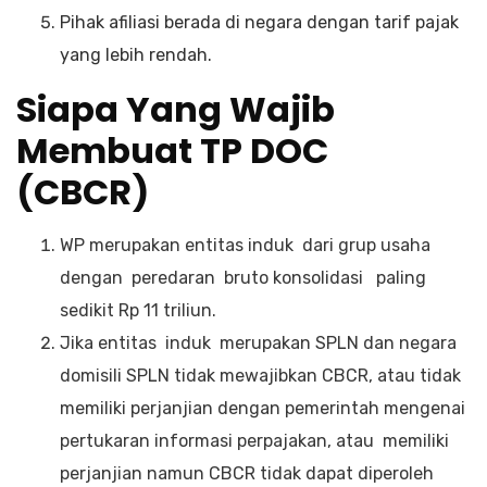
Pihak afiliasi berada di negara dengan tarif pajak
yang lebih rendah.
Siapa Yang Wajib
Membuat TP DOC
(CBCR)
WP merupakan entitas induk dari grup usaha
dengan peredaran bruto konsolidasi paling
sedikit Rp 11 triliun.
Jika entitas induk merupakan SPLN dan negara
domisili SPLN tidak mewajibkan CBCR, atau tidak
memiliki perjanjian dengan pemerintah mengenai
pertukaran informasi perpajakan, atau memiliki
perjanjian namun CBCR tidak dapat diperoleh