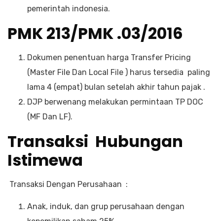
pemerintah indonesia.
PMK 213/PMK .03/2016
Dokumen penentuan harga Transfer Pricing
(Master File Dan Local File ) harus tersedia paling
lama 4 (empat) bulan setelah akhir tahun pajak .
DJP berwenang melakukan permintaan TP DOC
(MF Dan LF).
Transaksi Hubungan
Istimewa
Transaksi Dengan Perusahaan :
Anak, induk, dan grup perusahaan dengan