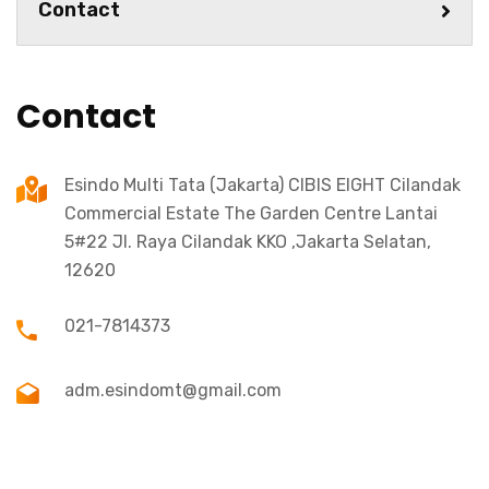
Contact
Contact
Esindo Multi Tata (Jakarta) CIBIS EIGHT Cilandak
Commercial Estate The Garden Centre Lantai
5#22 Jl. Raya Cilandak KKO ,Jakarta Selatan,
12620
021-7814373
adm.esindomt@gmail.com