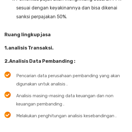
sesuai dengan keyakinannya dan bisa dikenai
sanksi perpajakan 50%.
Ruang lingkup jasa
1.analisis Transaksi.
2.Analisis Data Pembanding :
Pencarian data perusahaan pembanding yang akan
digunakan untuk analisis .
Analisis masing-masing data keuangan dan non
keuangan pembanding .
Melakukan penghitungan analisis kesebandingan .