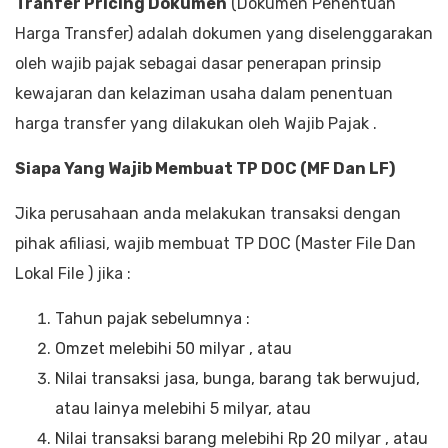
Tranfer Pricing Dokumen
(Dokumen Penentuan
Harga Transfer) adalah dokumen yang diselenggarakan
oleh wajib pajak sebagai dasar penerapan prinsip
kewajaran dan kelaziman usaha dalam penentuan
harga transfer yang dilakukan oleh Wajib Pajak .
Siapa Yang Wajib Membuat TP DOC (MF Dan LF)
Jika perusahaan anda melakukan transaksi dengan
pihak afiliasi, wajib membuat TP DOC (Master File Dan
Lokal File ) jika :
Tahun pajak sebelumnya :
Omzet melebihi 50 milyar , atau
Nilai transaksi jasa, bunga, barang tak berwujud,
atau lainya melebihi 5 milyar, atau
Nilai transaksi barang melebihi Rp 20 milyar , atau