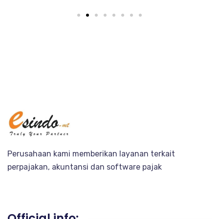
Perusahaan kami memberikan layanan terkait
perpajakan, akuntansi dan software pajak
Official info: