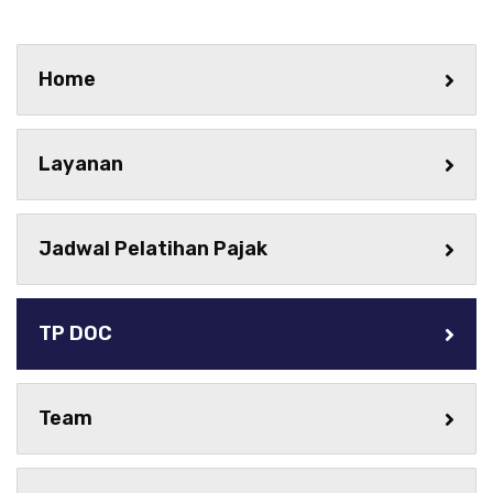
Home
Layanan
Jadwal Pelatihan Pajak
TP DOC
Team