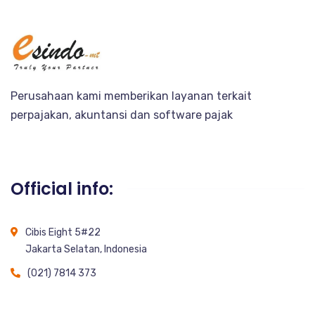
Perusahaan kami memberikan layanan terkait
perpajakan, akuntansi dan software pajak
Official info:
Cibis Eight 5#22
Jakarta Selatan, Indonesia
(021) 7814 373