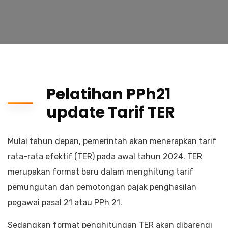
Pelatihan PPh21
update Tarif TER
Mulai tahun depan, pemerintah akan menerapkan tarif
rata-rata efektif (TER) pada awal tahun 2024. TER
merupakan format baru dalam menghitung tarif
pemungutan dan pemotongan pajak penghasilan
pegawai pasal 21 atau PPh 21.
Sedangkan format penghitungan TER akan dibarengi