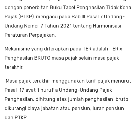
dengan penerbitan Buku Tabel Penghasilan Tidak Kena
Pajak (PTKP) mengacu pada Bab III Pasal 7 Undang-
Undang Nomor 7 Tahun 2021 tentang Harmonisasi
Peraturan Perpajakan.
Mekanisme yang diterapkan pada TER adalah TER x
Penghasilan BRUTO masa pajak selain masa pajak
terakhir.
Masa pajak terakhir menggunakan tarif pajak menurut
Pasal 17 ayat 1 huruf a Undang-Undang Pajak
Penghasilan, dihitung atas jumlah penghasilan bruto
dikurangi biaya jabatan atau pensiun, iuran pensiun
dan PTKP.